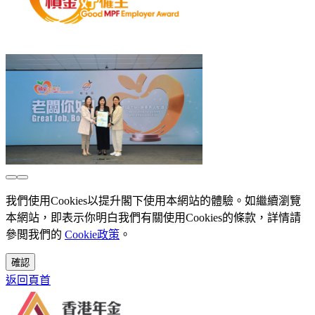
我們使用Cookies以提升閣下使用本網站的體驗。如繼續瀏覽
本網站，即表示你明白我們有關使用Cookies的條款，詳情請
參閲我們的
Cookie政策
。
確認
返回頁首