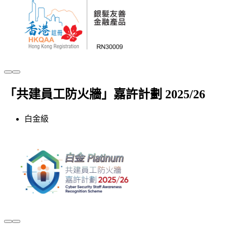
「共建員工防火牆」嘉許計劃​ 2025/26
白金級