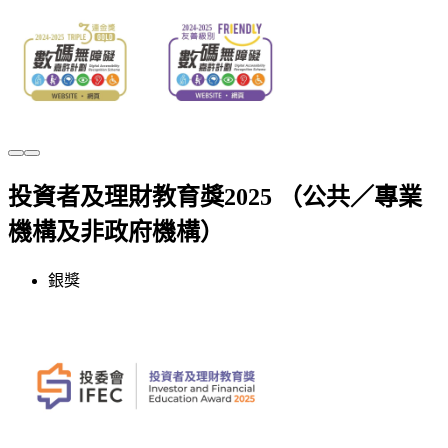
投資者及理財教育獎2025 （公共／專業
機構及非政府機構）
銀獎