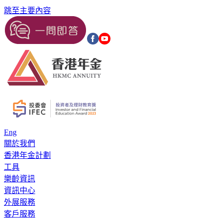
跳至主要內容
Eng
關於我們
香港年金計劃
工具
樂齡資訊
資訊中心
外展服務
客戶服務