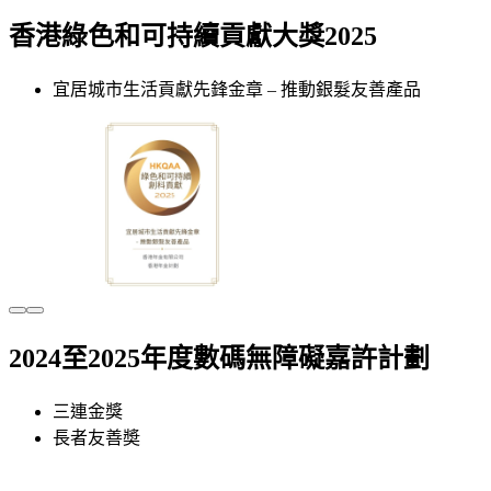
香港綠色和可持續貢獻大獎2025
宜居城市生活貢獻先鋒金章 – 推動銀髮友善產品
2024至2025年度數碼無障礙嘉許計劃
三連金獎
長者友善奬