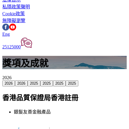
私隱政策聲明
Cookie政策
無障礙瀏覽
Eng
25125000
獎項及成就
2026
2026
2026
2025
2025
2025
2025
香港品質保證局香港註冊
銀髮友善金融產品