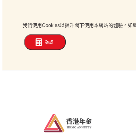
我們使用Cookies以提升閣下使用本網站的體驗。
確認