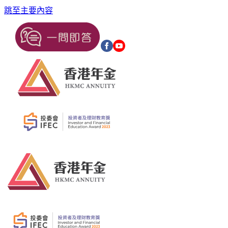
跳至主要內容