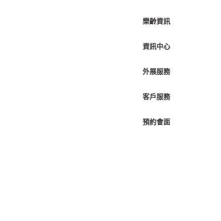
樂齡資訊
資訊中心
外展服務
客戶服務
預約會面