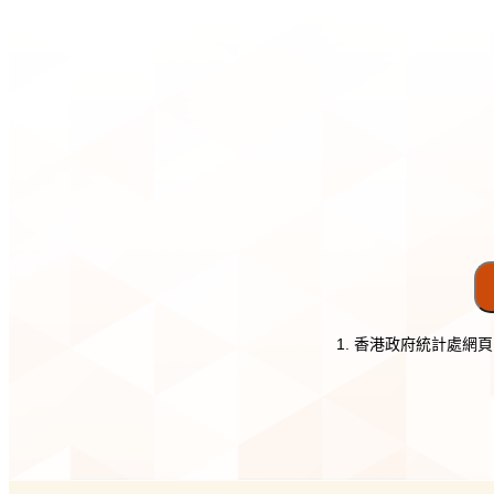
1. 香港政府統計處網頁：