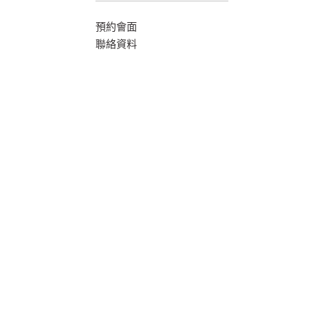
預約會面
聯絡資料