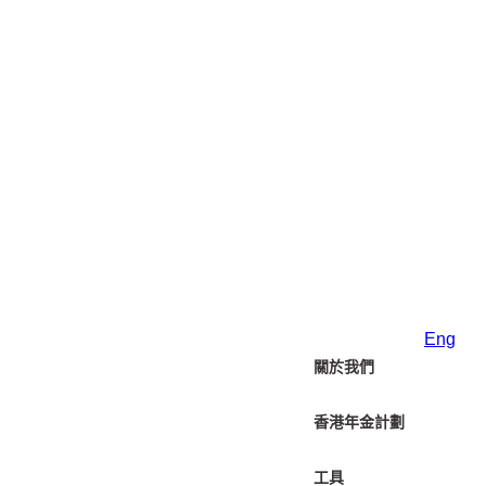
Eng
關於我們
香港年金計劃
工具