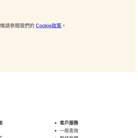
，詳情請參閲我們的
Cookie政策
。
劃
客戶服務
一般查詢