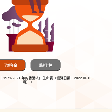
了解年金
重新計算
1971-2021 年的香港人口生命表（瀏覽日期：2022 年 10
月）。