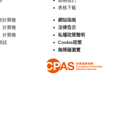
答
聯絡我們
表格下載
劃計算機
網站指南
」計算機
法律告示
」計算機
私隱政策聲明
測試
Cookie政策
無障礙瀏覽