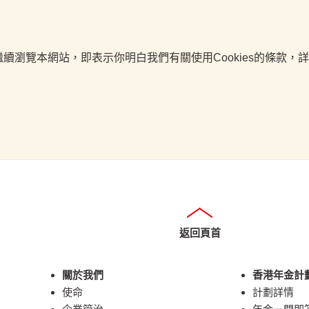
如繼續瀏覽本網站，即表示你明白我們有關使用Cookies的條款
返回頁首
關於我們
香港年金計
使命
計劃詳情